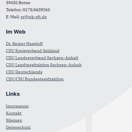
39435
Borne
Telefon:
0173/6639265
E-Mail:
sr@wk-sft.de
Im Web
Dr. Reiner Haseloff
CDU Kreisverband Salzland
CDU Landesverband Sachsen-Anhalt
CDU Landtagsfraktion Sachsen-Anhalt
CDU Deutschlands
CDU/CSU Bundestagsfraktion
Links
Impressum
Kontakt
Sitemap
Datenschutz